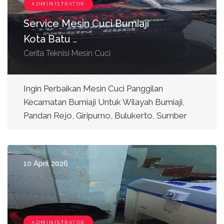
ADMINISTRATOR
Service Mesin Cuci Bumiaji
Kota Batu ..
Cerita Teknisi Mesin Cuci
Ingin Perbaikan Mesin Cuci Panggilan
Kecamatan Bumiaji Untuk Wilayah Bumiaji,
Pandan Rejo, Giripurno, Bulukerto, Sumber
10 April 2026
ADMINISTRATOR