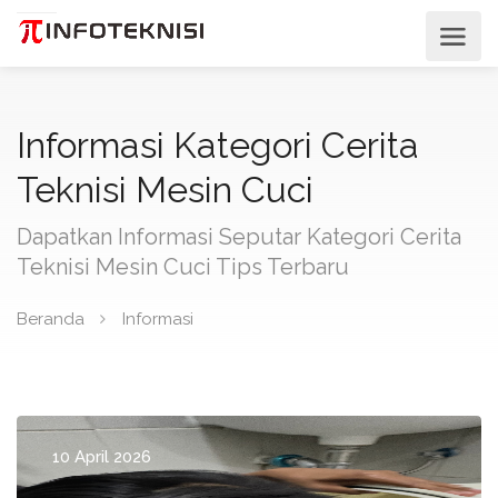
Informasi Kategori Cerita
Teknisi Mesin Cuci
Dapatkan Informasi Seputar Kategori Cerita
Teknisi Mesin Cuci Tips Terbaru
Beranda
Informasi
10 April 2026