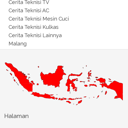
Cerita Teknisi TV
Cerita Teknisi AC
Cerita Teknisi Mesin Cuci
Cerita Teknisi Kulkas
Cerita Teknisi Lainnya
Malang
Halaman